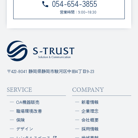
054-654-3855
営業時間：9:00~18:30
〒422-8041 静岡県静岡市駿河区中田4丁目9-23
SERVICE
COMPANY
OA機器販売
新着情報
職場環境改善
企業理念
保険
会社概要
デザイン
採用情報
レンタルスペース
地域貢献