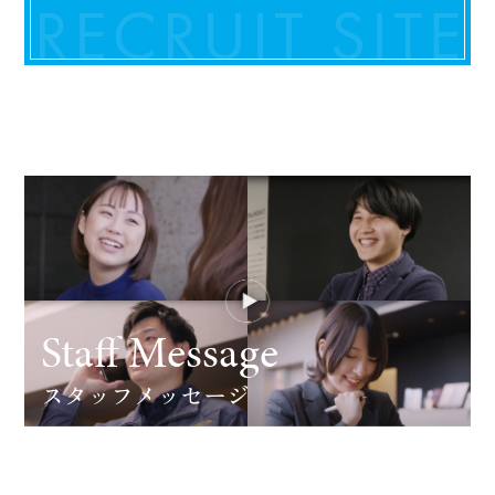
Staff Message
スタッフメッセージ